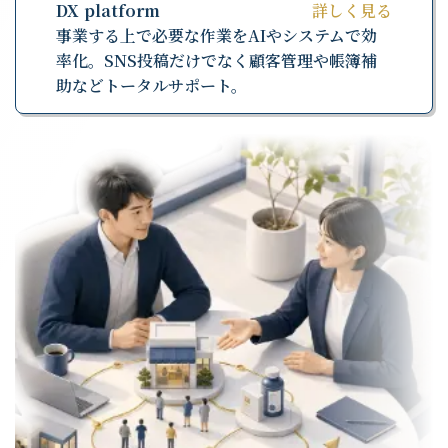
DX platform
詳しく見る
事業する上で必要な作業をAIやシステムで効
率化。SNS投稿だけでなく顧客管理や帳簿補
助などトータルサポート。