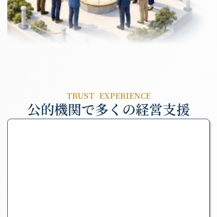
TRUST EXPERIENCE
公的機関で多くの経営支援