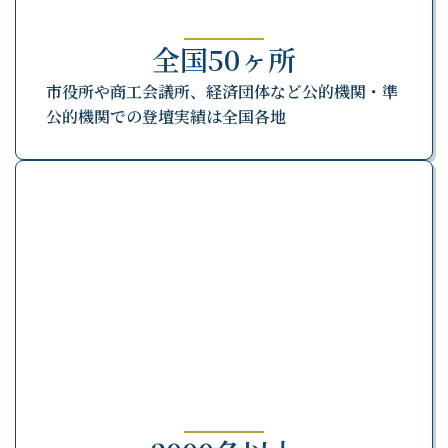
全国50ヶ所
市役所や商工会議所、経済団体など公的機関・準
公的機関での登壇実績は全国各地