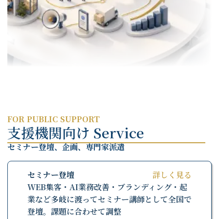
FOR PUBLIC SUPPORT
支援機関向け Service
セミナー登壇、企画、専門家派遣
セミナー登壇
詳しく見る
WEB集客・AI業務改善・ブランディング・起
業など多岐に渡ってセミナー講師として全国で
登壇。課題に合わせて調整