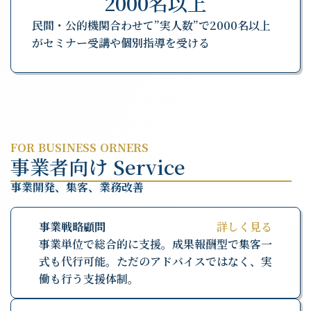
2000名以上
民間・公的機関合わせて”実人数”で2000名以上
がセミナー受講や個別指導を受ける
FOR BUSINESS ORNERS
事業者向け Service
事業開発、集客、業務改善
事業戦略顧問
詳しく見る
事業単位で総合的に支援。成果報酬型で集客一
式も代行可能。ただのアドバイスではなく、実
働も行う支援体制。