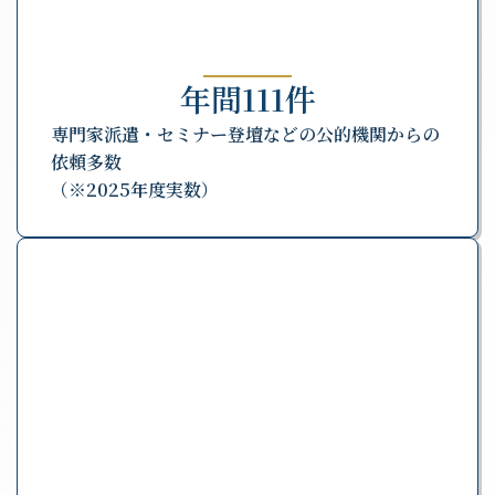
年間111件
専門家派遣・セミナー登壇などの公的機関からの
依頼多数
（※2025年度実数）