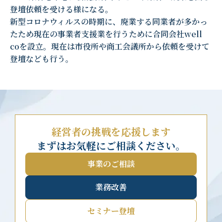
登壇依頼を受ける様になる。
新型コロナウィルスの時期に、廃業する同業者が多かっ
たため現在の事業者支援業を行うために合同会社well
coを設立。現在は市役所や商工会議所から依頼を受けて
登壇なども行う。
経営者の挑戦を応援します
まずはお気軽にご相談ください。
事業のご相談
業務改善
セミナー登壇