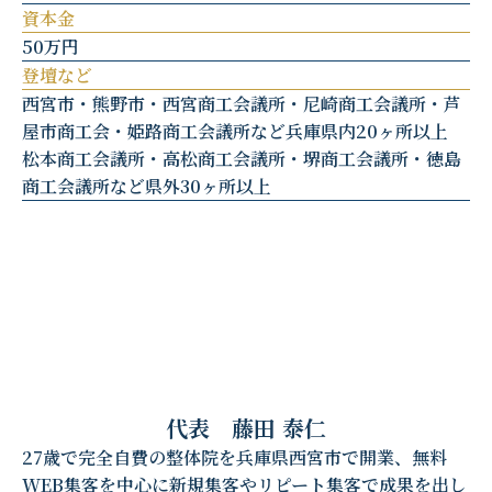
資本金
50万円
登壇など
西宮市・熊野市・西宮商工会議所・尼崎商工会議所・芦
屋市商工会・姫路商工会議所など兵庫県内20ヶ所以上
松本商工会議所・高松商工会議所・堺商工会議所・徳島
商工会議所など県外30ヶ所以上
代表 藤田 泰仁
27歳で完全自費の整体院を兵庫県西宮市で開業、無料
WEB集客を中心に新規集客やリピート集客で成果を出し