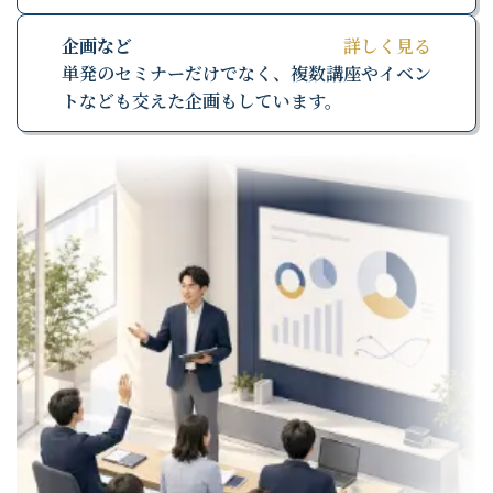
企画など
詳しく見る
単発のセミナーだけでなく、複数講座やイベン
トなども交えた企画もしています。