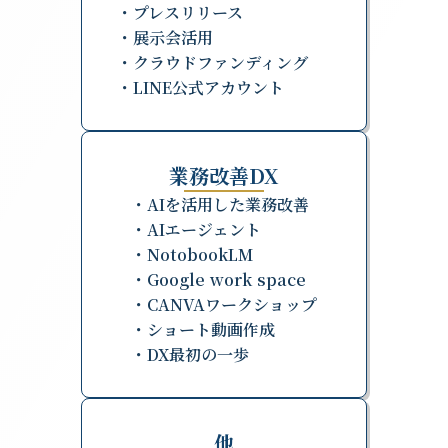
・プレスリリース
・展示会活用
・クラウドファンディング
・LINE公式アカウント
業務改善DX
・AIを活用した業務改善
・AIエージェント
・NotobookLM
・Google work space
・CANVAワークショップ
・ショート動画作成
・DX最初の一歩
他