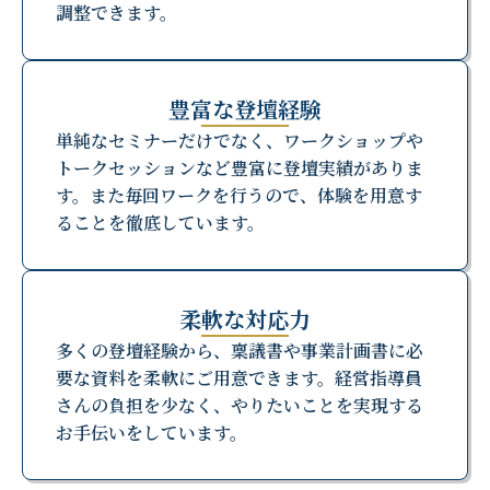
調整できます。
豊富な登壇経験
単純なセミナーだけでなく、ワークショップや
トークセッションなど豊富に登壇実績がありま
す。また毎回ワークを行うので、体験を用意す
ることを徹底しています。
柔軟な対応力
多くの登壇経験から、稟議書や事業計画書に必
要な資料を柔軟にご用意できます。経営指導員
さんの負担を少なく、やりたいことを実現する
お手伝いをしています。