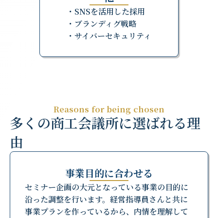
・SNSを活用した採用
・ブランディグ戦略
・サイバーセキュリティ
Reasons for being chosen
多くの商工会議所に選ばれる理
由
事業目的に合わせる
セミナー企画の大元となっている事業の目的に
沿った調整を行います。経営指導員さんと共に
事業プランを作っているから、内情を理解して