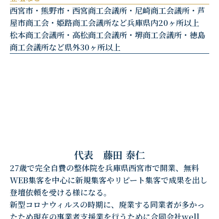
西宮市・熊野市・西宮商工会議所・尼崎商工会議所・芦
屋市商工会・姫路商工会議所など兵庫県内20ヶ所以上
松本商工会議所・高松商工会議所・堺商工会議所・徳島
商工会議所など県外30ヶ所以上
代表 藤田 泰仁
27歳で完全自費の整体院を兵庫県西宮市で開業、無料
WEB集客を中心に新規集客やリピート集客で成果を出し
登壇依頼を受ける様になる。
新型コロナウィルスの時期に、廃業する同業者が多かっ
たため現在の事業者支援業を行うために合同会社well