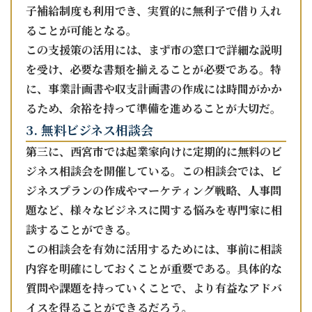
子補給制度も利用でき、実質的に無利子で借り入れ
ることが可能となる。
この支援策の活用には、まず市の窓口で詳細な説明
を受け、必要な書類を揃えることが必要である。特
に、事業計画書や収支計画書の作成には時間がかか
るため、余裕を持って準備を進めることが大切だ。
3. 無料ビジネス相談会
第三に、西宮市では起業家向けに定期的に無料のビ
ジネス相談会を開催している。この相談会では、ビ
ジネスプランの作成やマーケティング戦略、人事問
題など、様々なビジネスに関する悩みを専門家に相
談することができる。
この相談会を有効に活用するためには、事前に相談
内容を明確にしておくことが重要である。具体的な
質問や課題を持っていくことで、より有益なアドバ
イスを得ることができるだろう。