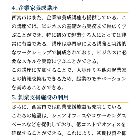
4. 企業家養成講座
西宮市はまた、企業家養成講座も提供している。こ
の講座では、ビジネスの基礎から実務まで幅広く学
ぶことができ、特に初めて起業する人にとっては非
常に有益である。講座は専門家による講義と実践的
なワークショップで構成されており、ビジネスに必
要なスキルを実際に学ぶことができる。
この講座に参加することで、人脈作りや他の起業家
との情報交換もできるため、起業のモチベーション
を高めることができる。
5. 創業支援施設の利用
さらに、西宮市では創業支援施設も充実している。
これらの施設は、シェアオフィスやコワーキングス
ペースなどを提供しており、低コストでオフィスを
確保することができる。これにより、初期投資を抑