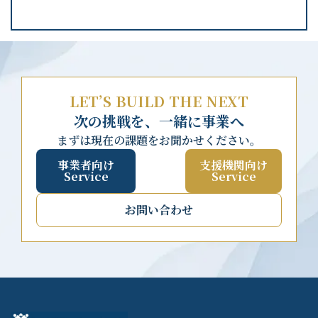
LET’S BUILD THE NEXT
次の挑戦を、一緒に事業へ
まずは現在の課題をお聞かせください。
事業者向け
支援機関向け
Service
Service
お問い合わせ