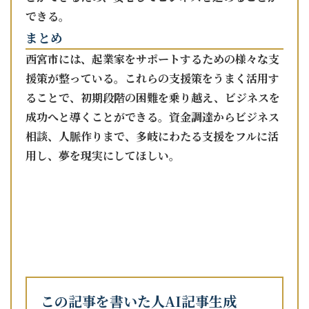
できる。
まとめ
西宮市には、起業家をサポートするための様々な支
援策が整っている。これらの支援策をうまく活用す
ることで、初期段階の困難を乗り越え、ビジネスを
成功へと導くことができる。資金調達からビジネス
相談、人脈作りまで、多岐にわたる支援をフルに活
用し、夢を現実にしてほしい。
この記事を書いた人
AI記事生成