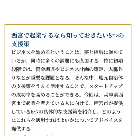
menu
西宮で起業するなら知っておきたい8つの
支援策
ビジネスを始めるということは、夢と挑戦に満ちて
いるが、同時に多くの課題にも直面する。特に初期
段階では、資金調達やビジネス計画の策定、人脈作
りなどが重要な課題となる。そんな中、地元自治体
の支援策をうまく活用することで、スタートアップ
の成功率を高めることができる。今回は、兵庫県西
宮市で起業を考えている人に向けて、西宮市が提供
している8つの具体的な支援策を紹介し、どのよう
にこれらを活用すればよいかについてアドバイスを
提供する。