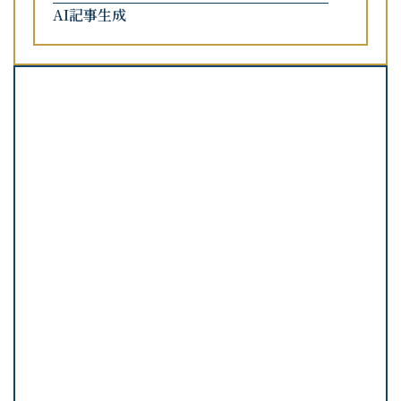
AI記事生成