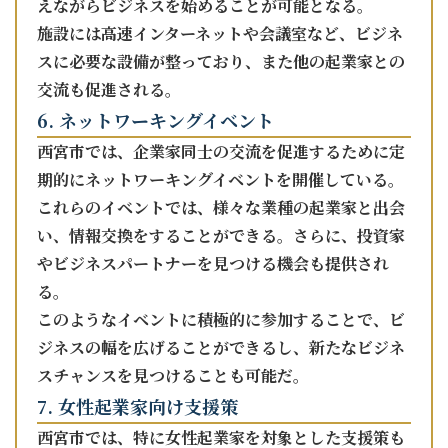
えながらビジネスを始めることが可能となる。
施設には高速インターネットや会議室など、ビジネ
スに必要な設備が整っており、また他の起業家との
交流も促進される。
6. ネットワーキングイベント
西宮市では、企業家同士の交流を促進するために定
期的にネットワーキングイベントを開催している。
これらのイベントでは、様々な業種の起業家と出会
い、情報交換をすることができる。さらに、投資家
やビジネスパートナーを見つける機会も提供され
る。
このようなイベントに積極的に参加することで、ビ
ジネスの幅を広げることができるし、新たなビジネ
スチャンスを見つけることも可能だ。
7. 女性起業家向け支援策
西宮市では、特に女性起業家を対象とした支援策も