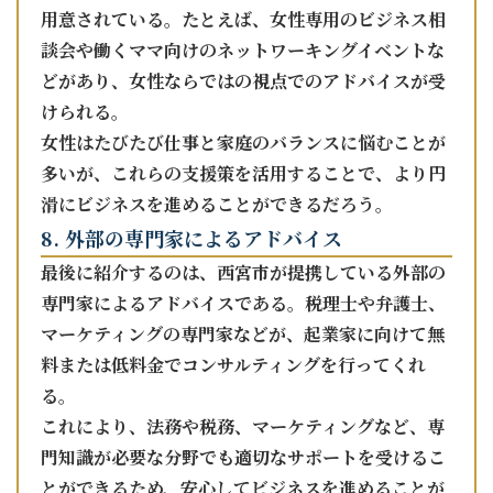
用意されている。たとえば、女性専用のビジネス相
談会や働くママ向けのネットワーキングイベントな
どがあり、女性ならではの視点でのアドバイスが受
けられる。
女性はたびたび仕事と家庭のバランスに悩むことが
多いが、これらの支援策を活用することで、より円
滑にビジネスを進めることができるだろう。
8. 外部の専門家によるアドバイス
最後に紹介するのは、西宮市が提携している外部の
専門家によるアドバイスである。税理士や弁護士、
マーケティングの専門家などが、起業家に向けて無
料または低料金でコンサルティングを行ってくれ
る。
これにより、法務や税務、マーケティングなど、専
門知識が必要な分野でも適切なサポートを受けるこ
とができるため、安心してビジネスを進めることが